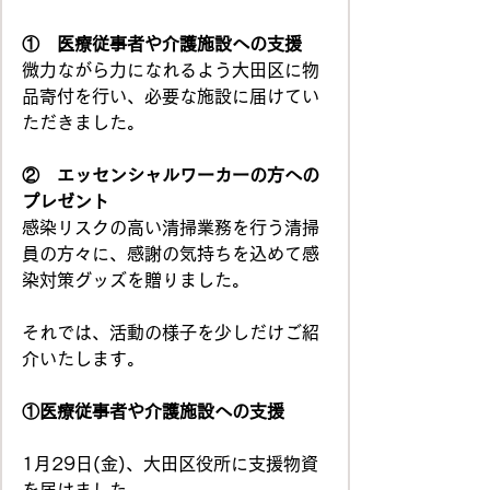
①　医療従事者や介護施設への支援
微力ながら力になれるよう大田区に物
品寄付を行い、必要な施設に届けてい
ただきました。
②　エッセンシャルワーカーの方への
プレゼント
感染リスクの高い清掃業務を行う清掃
員の方々に、感謝の気持ちを込めて感
染対策グッズを贈りました。
それでは、活動の様子を少しだけご紹
介いたします。
①医療従事者や介護施設への支援
1月29日(金)、大田区役所に支援物資