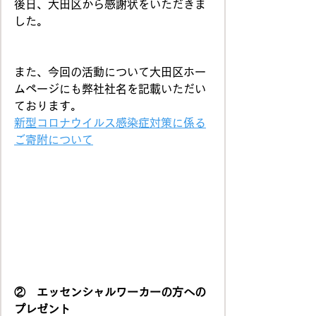
後日、大田区から感謝状をいただきま
した。
また、今回の活動について大田区ホー
ムページにも弊社社名を記載いただい
ております。
新型コロナウイルス感染症対策に係る
ご寄附について
②　エッセンシャルワーカーの方への
プレゼント