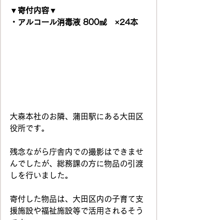
▼寄付内容▼
・アルコール消毒液 800㎖　×24本
大森本社のお隣、蒲田駅にある大田区
役所です。
残念ながら庁舎内での撮影はできませ
んでしたが、総務課の方に物品の引渡
しを行いました。
寄付した物品は、大田区内の子育て支
援施設や福祉施設等で活用されるそう