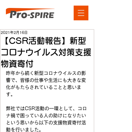
2021年2月16日
【CSR活動報告】新型
コロナウイルス対策支援
物資寄付
昨年から続く新型コロナウイルスの影
響で、皆様の仕事や生活にも大きな変
化がもたらされていることと思いま
す。
弊社ではCSR活動の一環として、コロ
ナ禍で困っている人の助けになりたい
という思いから以下の支援物資寄付活
動を行いました。