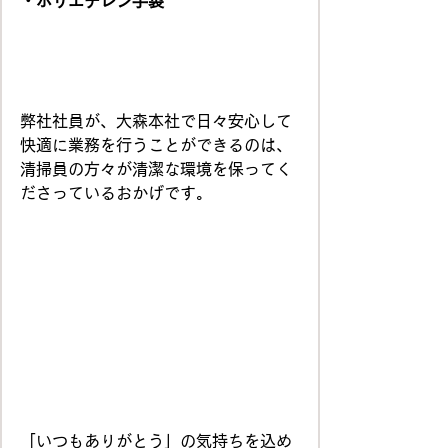
・ポリエチレン手袋
弊社社員が、大森本社で日々安心して
快適に業務を行うことができるのは、
清掃員の方々が清潔な環境を保ってく
ださっているおかげです。
「いつもありがとう」の気持ちを込め