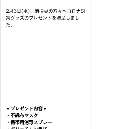
2月3日(水)、清掃員の方々へコロナ対
策グッズのプレゼントを贈呈しまし
た。
▼プレゼント内容▼
・不織布マスク
・携帯用消毒スプレー