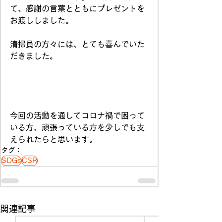
て、感謝の言葉とともにプレゼントを
お渡ししました。   
清掃員の方々には、とても喜んでいた
だきました。
今回の活動を通してコロナ禍で困って
いる方、頑張っている方を少しでも支
えられたらと思います。
タグ：
SDGs
CSR
関連記事