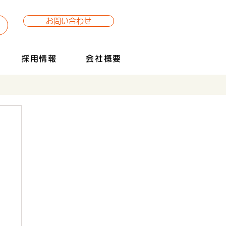
お問い合わせ
採用情報
会社概要