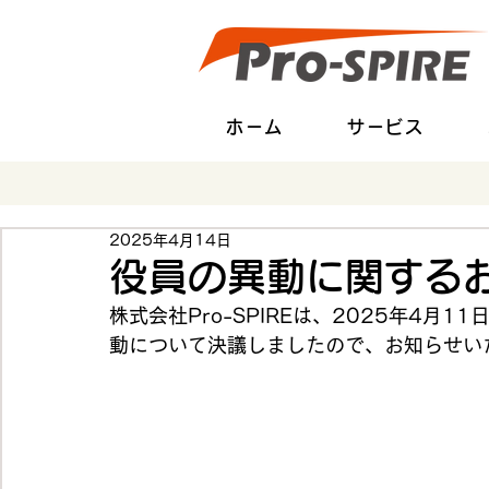
ホーム
サービス
2025年4月14日
役員の異動に関する
株式会社Pro-SPIREは、2025年4月
動について決議しましたので、お知らせい