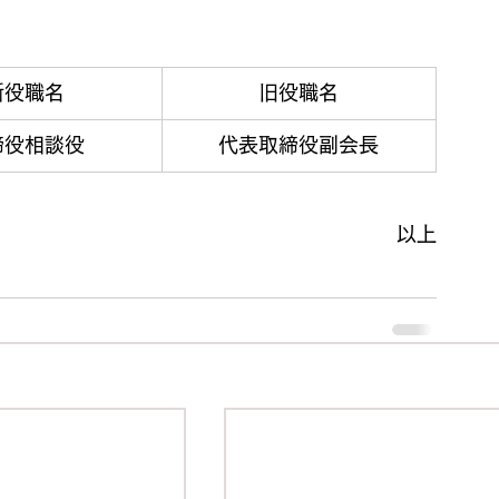
新役職名
旧役職名
締役相談役
代表取締役副会長
以上