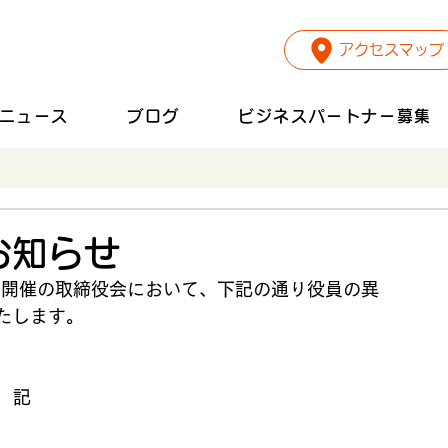
アクセスマップ
ニュース
ブログ
ビジネスパートナー募集
お知らせ
11日開催の取締役会において、下記の通り役員の異
たします。
記