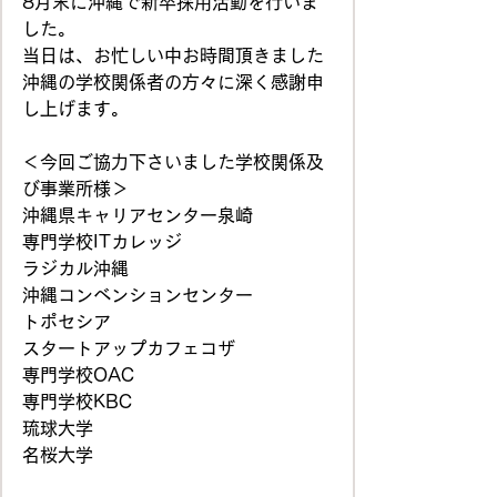
8月末に沖縄で新卒採用活動を行いま
した。
当日は、お忙しい中お時間頂きました
沖縄の学校関係者の方々に深く感謝申
し上げます。
＜今回ご協力下さいました学校関係及
び事業所様＞
沖縄県キャリアセンター泉崎
専門学校ITカレッジ
ラジカル沖縄
沖縄コンベンションセンター
トポセシア
スタートアップカフェコザ
専門学校OAC
専門学校KBC
琉球大学
名桜大学