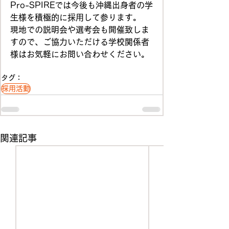
Pro-SPIREでは今後も沖縄出身者の学
生様を積極的に採用して参ります。
現地での説明会や選考会も開催致しま
すので、ご協力いただける学校関係者
様はお気軽にお問い合わせください。
タグ：
採用活動
関連記事