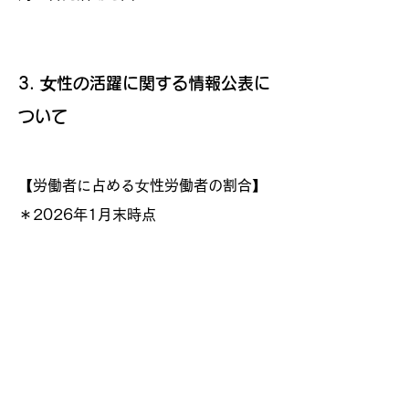
3. ⼥性の活躍に関する情報公表に
ついて
【労働者に占める⼥性労働者の割合】
＊2026年1月末
時点