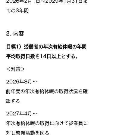
2026年2月1日～2029年1月31日ま
での3年間
2. 内容
目標1）労働者の年次有給休暇の年間
平均取得日数を14日以上とする。
＜対策＞
2026年8月～
前年度の年次有給休暇の取得状況を確
認する
2027年4月～
年次有給休暇の取得に向けて従業員に
対し啓発活動を図る