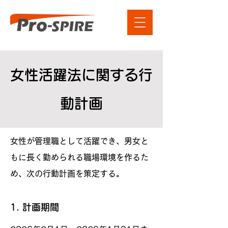
​女性活躍法に関する行
動計画
女性が管理職として活躍でき、男女と
もに長く勤められる職場環境を作るた
め、次の行動計画を策定する。
1. 計画期間