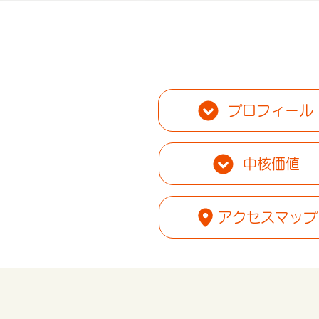
プロフィール
中核価値
アクセスマップ