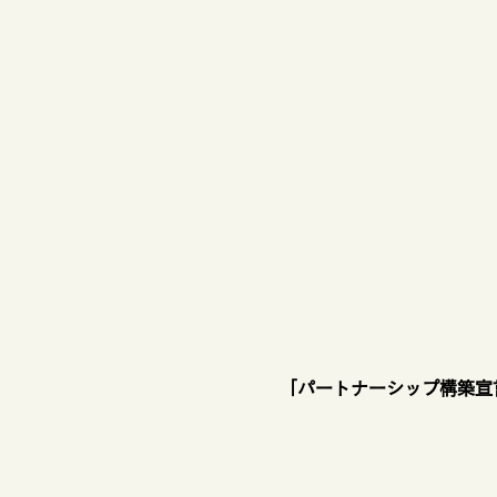
「パートナーシップ構築宣