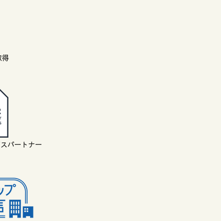
取得
ビスパートナー