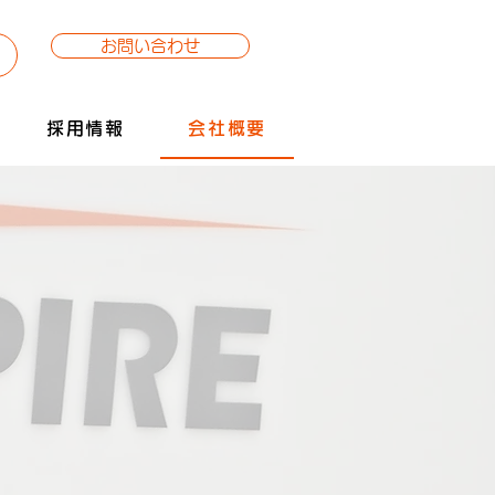
お問い合わせ
採用情報
会社概要