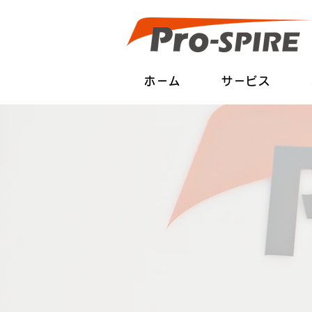
ホーム
サービス