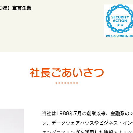
（二つ星）宣言企業
社長ごあいさつ
当社は1988年7月の創業以来、金融系の
ン、データウェアハウスやビジネス・イン
エンジニアリングを活用した情報アナリシ