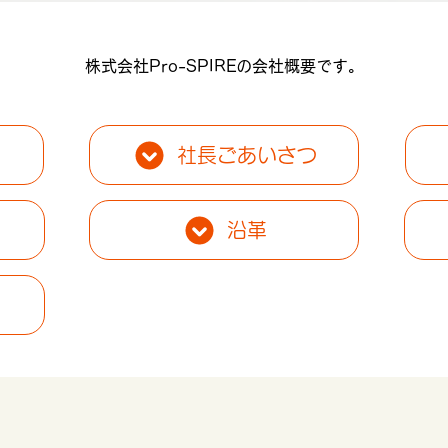
株式会社Pro-SPIREの会社概要です。
社長ごあいさつ
沿革