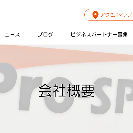
アクセスマップ
ニュース
ブログ
ビジネスパートナー募集
​会社概要