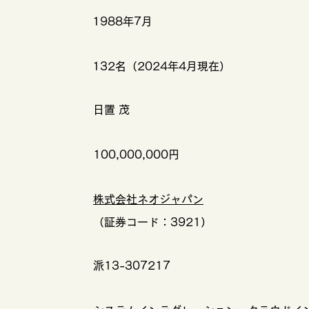
1988年7月​
132名（2024年4月現在）
日置 茂
100,000,000円
株式会社ネオジャパン
（証券コード：3921）
派13-307217