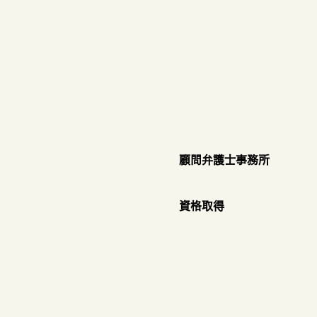
​顧問弁護士事務所
​資格取得