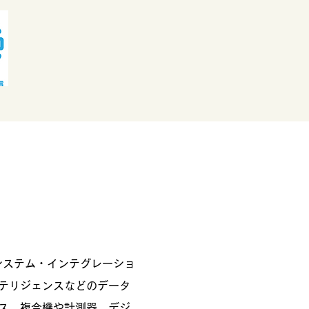
システム・インテグレーショ
テリジェンスなどのデータ
ス、複合機や計測器、デジ