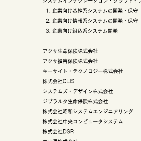
システムインテグレーション・クラウドイ
1. 企業向け基幹系システムの開発・保守
2. 企業向け情報系システムの開発・保守
3. 企業向け組込系システム開発
アクサ生命保険株式会社
アクサ損害保険株式会社
キーサイト・テクノロジー株式会社
株式会社CLIS
システムズ・デザイン株式会社
ジブラルタ生命保険株式会社
株式会社昭和システムエンジニアリング
株式会社中央コンピュータシステム
株式会社DSR