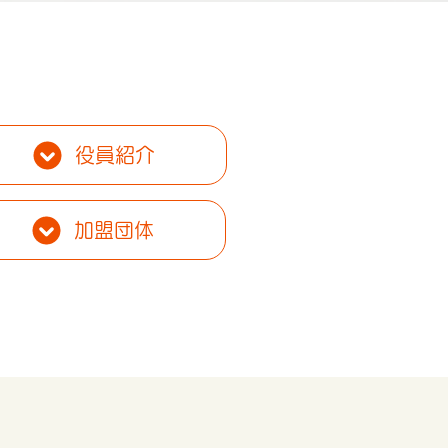
役員紹介
加盟団体