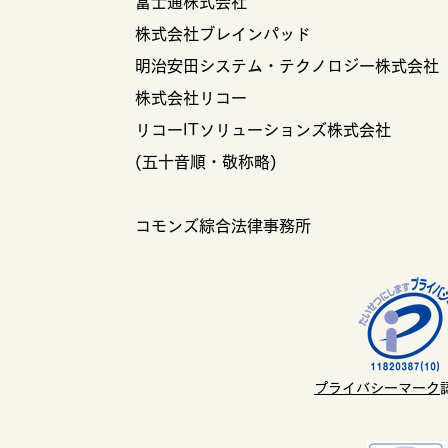
富士通株式会社
株式会社ブレインパッド
明治安田システム・テクノロジー株式会社
株式会社リコー
リコーIT
ソリューションズ株式会社
(五十音順・敬称略)
コモンズ綜合法律事務所
プライバシーマーク