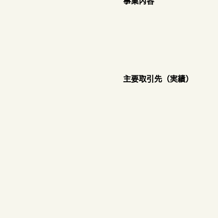
​事業内容
​主要取引先（実績）