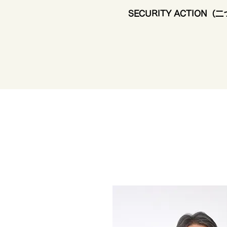
SECURITY ACTION