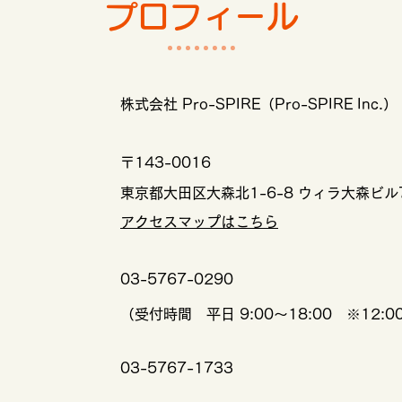
プロフィール
株式会社 Pro-SPIRE（Pro-SPIRE Inc.）
〒143-0016
東京都大田区大森北1-6-8 ウィラ大森ビル
​アクセスマップはこちら
03-5767-0290
（受付時間 平日 9:00～18:00 ※12:0
03-5767-1733