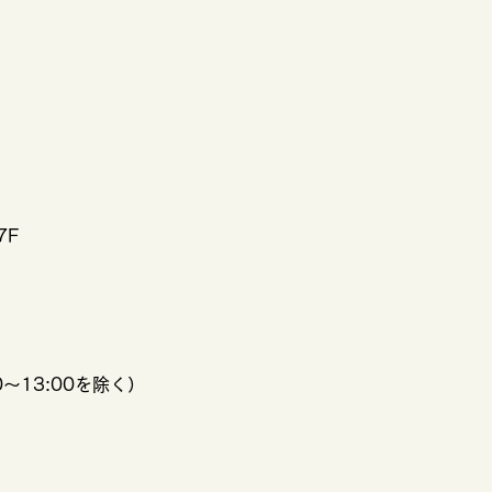
7F
0～13:00を除く）