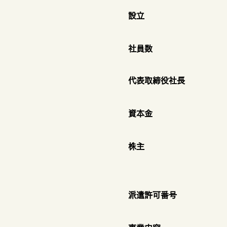
​設立
​社員数
​代表取締役社長
​資本金
​株主
​派遣許可番号