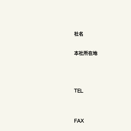
社名
本社所在地
​TEL
​FAX