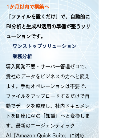
1か月以内で構築へ
「ファイルを置くだけ」で、自動的に
BI分析と生成AI活用の準備が整うソリ
ューションです。
ワンストップソリューション
業務分析
導入開発不要・サーバー管理ゼロで、
貴社のデータをビジネスの力へと変え
ます。手動オペレーションは不要で、
ファイルをアップロードするだけで自
動でデータを整理し、社内ドキュメン
トを即座にAIの「知識」へと変換しま
す。最新のエージェンティック
AI「Amazon Quick Suite」に対応