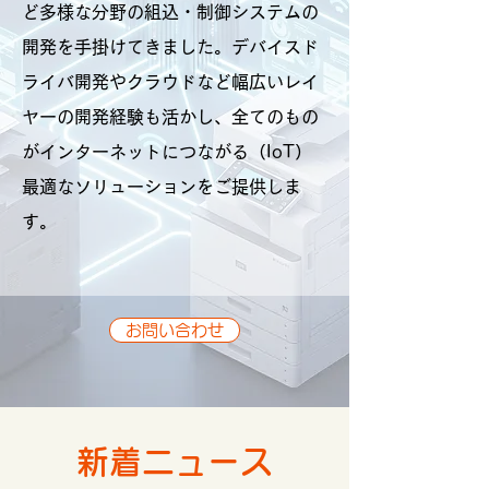
ど多様な分野の組込・制御システムの
開発を手掛けてきました。デバイスド
ライバ開発やクラウドなど幅広いレイ
ヤーの開発経験も活かし、全てのもの
がインターネットにつながる（IoT）
最適なソリューションをご提供しま
す。
お問い合わせ
新着ニュース