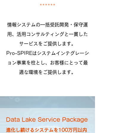
情報システムの一括受託開発・保守運
用、活用コンサルティングと一貫した
サービスをご提供します。
Pro-SPIREはシステムインテグレーシ
ョン事業を柱とし、お客様にとって最
適な環境をご提供します。
Data Lake Service Package
進化し続けるシステムを100万円以内