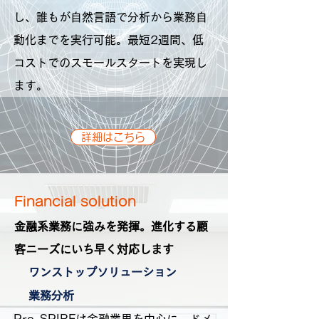
し、誰もが自然言語で分析から業務自
動化までを実行可能。最短2週間、低
コストでのスモールスタートを実現し
ます。
詳細はこちら
Financial solution
金融系業務に強みを発揮。進化する顧
客ニーズにいち早く対応します
ワンストップソリューション
業務分析