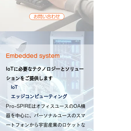
お問い合わせ
Embedded system
IoTに必要なテクノロジーとソリュー
ションをご提供します
IoT
エッジコンピューティング
Pro-SPIREはオフィスユースのOA機
器を中心に、パーソナルユースのスマ
ートフォンから宇宙産業のロケットな