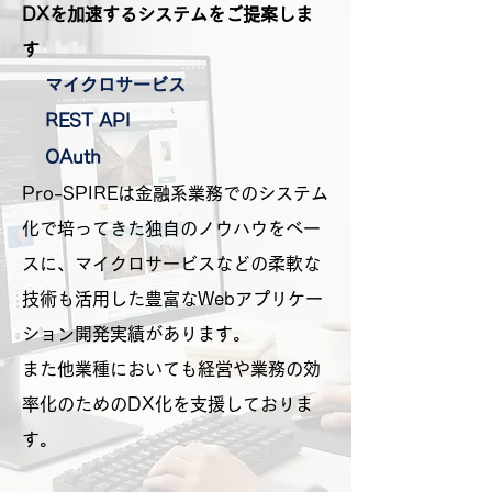
DXを加速するシステムをご提案しま
す
マイクロサービス
REST API
OAuth
​Pro-SPIREは金融系業務でのシステム
化で培ってきた独自のノウハウをベー
スに、マイクロサービスなどの柔軟な
技術も活用した豊富なWebアプリケー
ション開発実績があります。
また他業種においても経営や業務の効
率化のためのDX化を支援しておりま
す。