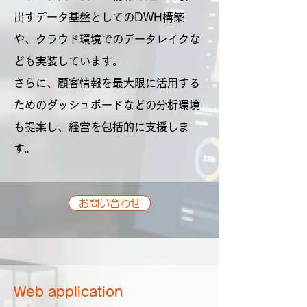
出すデータ基盤としてのDWH構築
や、クラウド環境でのデータレイクな
ども実装しています。
さらに、顧客情報を最大限に活用する
ためのダッシュボードなどの分析環境
も提案し、経営を包括的に支援しま
す。
お問い合わせ
Web application