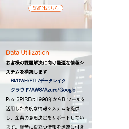
詳細はこちら
Data Utilization
お客様の課題解決に向け最適な情報シ
ステムを構築します
BI/DWH/ETL/データレイク
クラウド/AWS/Azure/Google
​Pro-SPIREは1998年からBIツールを
活用した高度な情報システムを提供
し、企業の意思決定をサポートしてい
ます。経営に役立つ情報を迅速に引き